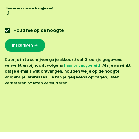
Hoeveel extra mensen breng je mee?
Houd me op de hoogte
Door je in te schrijven ga je akkoord dat Groen je gegevens
verwerkt en bijhoudt volgens
haar privacybeleid
. Als je aanvinkt
dat je e-mails wilt ontvangen, houden we je op de hoogte
volgens je interesses. Je kan je gegevens opvragen, laten
verbeteren of laten verwijderen.