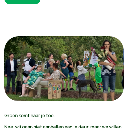
Groen komt naar je toe.
Nee, wij gaan niet aanbellen aan je deur, maar we willen