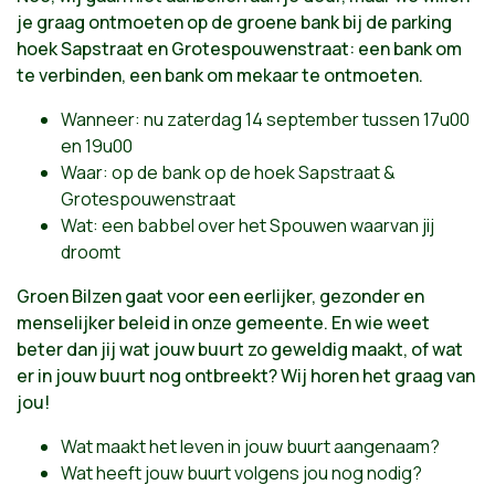
je graag ontmoeten op de groene bank bij de parking
hoek Sapstraat en Grotespouwenstraat: een bank om
te verbinden, een bank om mekaar te ontmoeten.
Wanneer: nu zaterdag 14 september tussen 17u00
en 19u00
Waar: op de bank op de hoek Sapstraat &
Grotespouwenstraat
Wat: een babbel over het Spouwen waarvan jij
droomt
Groen Bilzen gaat voor een eerlijker, gezonder en
menselijker beleid in onze gemeente. En wie weet
beter dan jij wat jouw buurt zo geweldig maakt, of wat
er in jouw buurt nog ontbreekt? Wij horen het graag van
jou!
Wat maakt het leven in jouw buurt aangenaam?
Wat heeft jouw buurt volgens jou nog nodig?