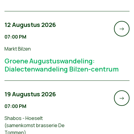
12 Augustus 2026
->
07:00 PM
Markt Bilzen
Groene Augustuswandeling:
Dialectenwandeling Bilzen-centrum
19 Augustus 2026
->
07:00 PM
Shabos - Hoeselt
(samenkomst brasserie De
Tommen)