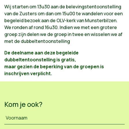
Wij starten om 13u30 aan de belevingstentoonstelling
van de Zusters om dan om 15u00 te wandelen voor een
begeleid bezoek aan de OLV-kerk van Munsterbilzen.
We ronden af rond 16u30. Indien we met een grotere
groep zijn delen we de groep in twee en wisselen we af
met de dubbeltentoonstelling
De deelname aan deze begeleide
dubbeltentoonstelling is gratis,
maar gezien de beperking van de groepen is
inschrijven verplicht.
Kom je ook?
Voornaam