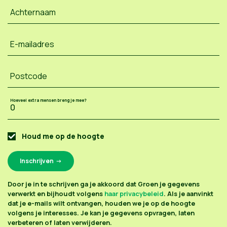
Achternaam
E-mailadres
Postcode
Hoeveel extra mensen breng je mee?
Houd me op de hoogte
Door je in te schrijven ga je akkoord dat Groen je gegevens
verwerkt en bijhoudt volgens
haar privacybeleid
. Als je aanvinkt
dat je e-mails wilt ontvangen, houden we je op de hoogte
volgens je interesses. Je kan je gegevens opvragen, laten
verbeteren of laten verwijderen.