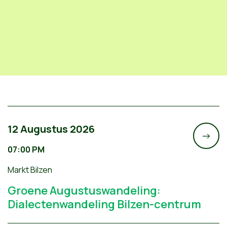
12 Augustus 2026
->
07:00 PM
Markt Bilzen
Groene Augustuswandeling:
Dialectenwandeling Bilzen-centrum