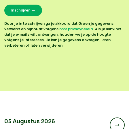
Door je in te schrijven ga je akkoord dat Groen je gegevens
verwerkt en bijhoudt volgens
haar privacybeleid
. Als je aanvinkt
dat je e-mails wilt ontvangen, houden we je op de hoogte
volgens je interesses. Je kan je gegevens opvragen, laten
verbeteren of laten verwijderen.
05 Augustus 2026
->