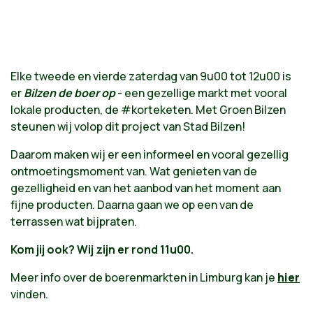
Elke tweede en vierde zaterdag van 9u00 tot 12u00 is
er
Bilzen de boer op
- een gezellige markt met vooral
lokale producten, de #korteketen. Met Groen Bilzen
steunen wij volop dit project van Stad Bilzen!
Daarom maken wij er een informeel en vooral gezellig
ontmoetingsmoment van. Wat genieten van de
gezelligheid en van het aanbod van het moment aan
fijne producten. Daarna gaan we op een van de
terrassen wat bijpraten.
Kom jij ook? Wij zijn er rond 11u00.
Meer info over de boerenmarkten in Limburg kan je
hier
vinden.