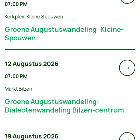
07:00 PM
Kerkplein Kleine Spouwen
Groene Augustuswandeling: Kleine-
Spouwen
12 Augustus 2026
->
07:00 PM
Markt Bilzen
Groene Augustuswandeling:
Dialectenwandeling Bilzen-centrum
19 Augustus 2026