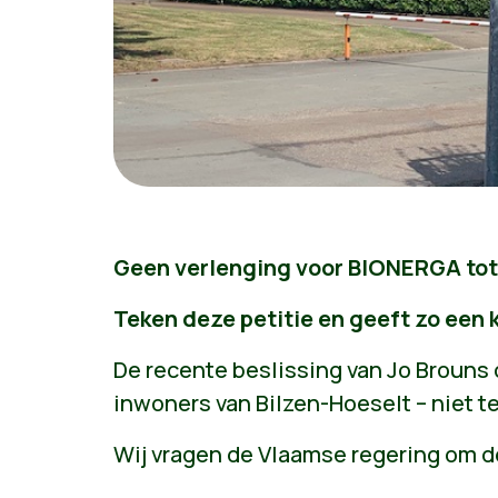
Geen verlenging voor BIONERGA tot
Teken deze petitie en geeft zo een 
De recente beslissing van Jo Brouns 
inwoners van Bilzen-Hoeselt – niet te
Wij vragen de Vlaamse regering om d