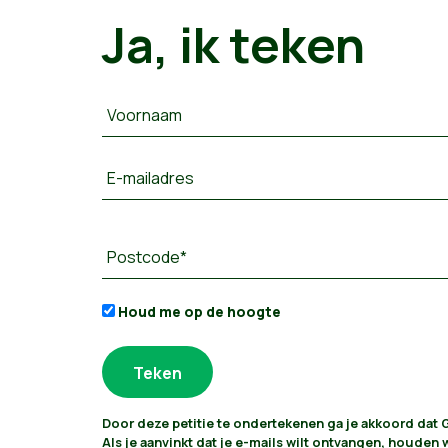
Ja, ik teken
Voornaam
E-mailadres
Postcode*
Houd me op de hoogte
Door deze petitie te ondertekenen ga je akkoord dat
Als je aanvinkt dat je e-mails wilt ontvangen, houden