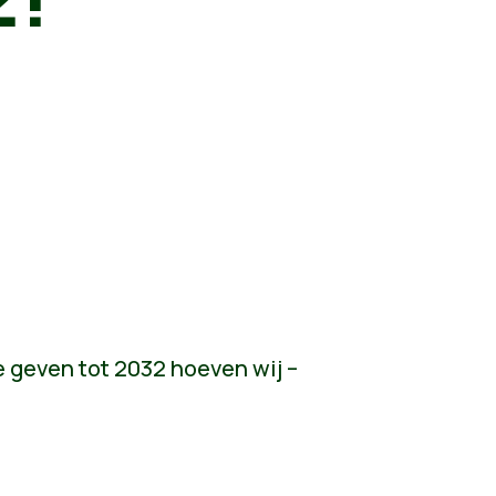
e geven tot 2032 hoeven wij –