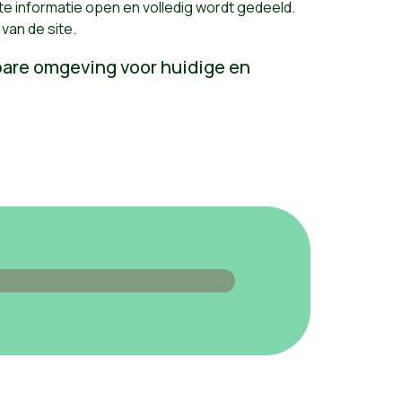
te informatie open en volledig wordt gedeeld.
van de site.
bare omgeving voor huidige en