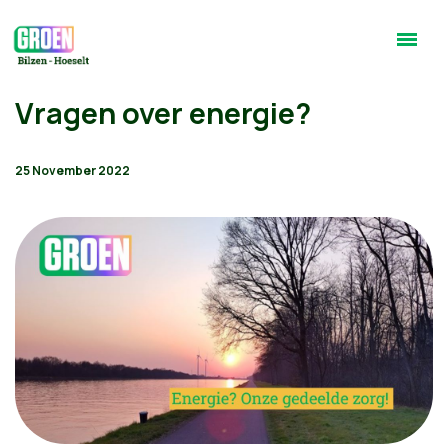
Vragen over energie?
25 November 2022