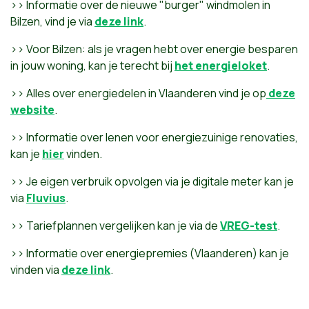
>> Informatie over de nieuwe "burger" windmolen in
Bilzen, vind je via
deze link
.
>> Voor Bilzen: als je vragen hebt over energie besparen
in jouw woning, kan je terecht bij
het energieloket
.
>> Alles over energiedelen in Vlaanderen vind je op
deze
website
.
>> Informatie over lenen voor energiezuinige renovaties,
kan je
hier
vinden.
>> Je eigen verbruik opvolgen via je digitale meter kan je
via
Fluvius
.
>> Tariefplannen vergelijken kan je via de
VREG-test
.
>> Informatie over energiepremies (Vlaanderen) kan je
vinden via
deze link
.