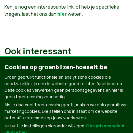
Ken je nog een interessante link, of heb je specifieke
vragen, laat het ons dan
hier
weten.
Ook interessant
Cookies op groenbilzen-hoeselt.be
Groen gebruikt functionele en analytische cookies die
noodzakelijk zijn om de website goed te laten functioneren.
Deze cookies verwerken geen persoonsgegevens en hier is
geen toestemming voor nodig.
Als je daarvoor toestemming geeft, maken we ook gebruik van
marketingcookies. Die stellen ons in staat om de website
beter af te stemmen op jouw voorkeuren.
Je kunt je instellingen hieronder wijzigen.
Ons privacybeleid
vind je hier
.