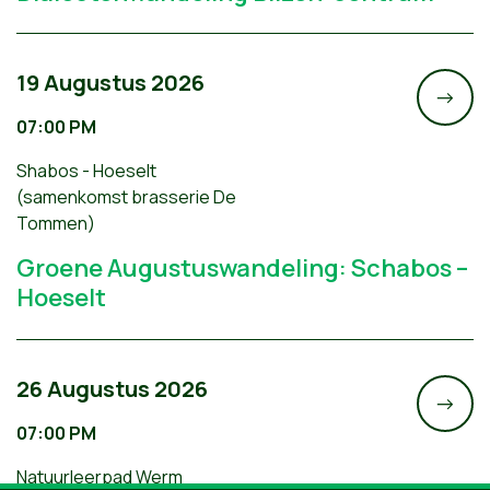
19 Augustus 2026
->
07:00 PM
Shabos - Hoeselt
(samenkomst brasserie De
Tommen)
Groene Augustuswandeling: Schabos –
Hoeselt
26 Augustus 2026
->
07:00 PM
Natuurleerpad Werm