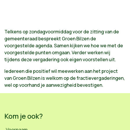
Telkens op zondagvoormiddag voor de zitting van de
gemeenteraad bespreekt Groen Bilzen de
voorgestelde agenda. Samen kijken we hoe we met de
voorgestelde punten omgaan. Verder werken wij
tijdens deze vergadering ook eigen voorstellen uit.
Iedereen die positief wil meewerken aan het project
van Groen Bilzen is welkom op de fractievergaderingen,
wel op voorhand je aanwezigheid bevestigen.
Kom je ook?
Voornaam