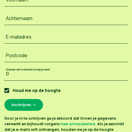
Achternaam
E-mailadres
Postcode
Hoeveel extra mensen breng je mee?
Houd me op de hoogte
Door je in te schrijven ga je akkoord dat Groen je gegevens
verwerkt en bijhoudt volgens
haar privacybeleid
. Als je aanvinkt
dat je e-mails wilt ontvangen, houden we je op de hoogte