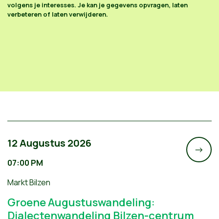
volgens je interesses. Je kan je gegevens opvragen, laten
verbeteren of laten verwijderen.
12 Augustus 2026
->
07:00 PM
Markt Bilzen
Groene Augustuswandeling:
Dialectenwandeling Bilzen-centrum