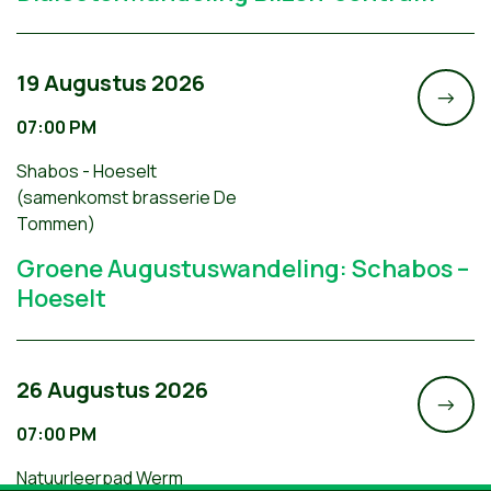
19 Augustus 2026
->
07:00 PM
Shabos - Hoeselt
(samenkomst brasserie De
Tommen)
Groene Augustuswandeling: Schabos –
Hoeselt
26 Augustus 2026
->
07:00 PM
Natuurleerpad Werm