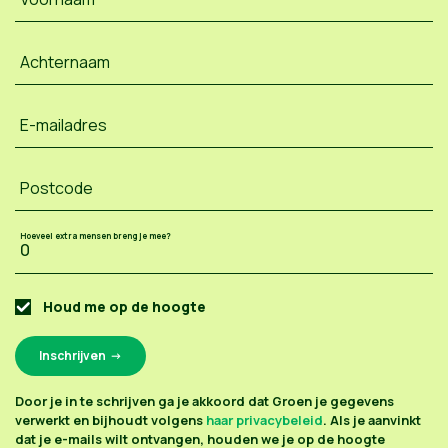
Achternaam
E-mailadres
Postcode
Hoeveel extra mensen breng je mee?
Houd me op de hoogte
Door je in te schrijven ga je akkoord dat Groen je gegevens
verwerkt en bijhoudt volgens
haar privacybeleid
. Als je aanvinkt
dat je e-mails wilt ontvangen, houden we je op de hoogte