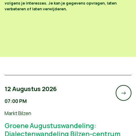
volgens je interesses. Je kan je gegevens opvragen, laten
verbeteren of laten verwijderen.
12 Augustus 2026
->
07:00 PM
Markt Bilzen
Groene Augustuswandeling:
Dialectenwandeling Bilzen-centrum