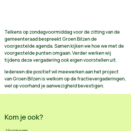
Telkens op zondagvoormiddag voor de zitting van de
gemeenteraad bespreekt Groen Bilzen de
voorgestelde agenda. Samen kijken we hoe we met de
voorgestelde punten omgaan. Verder werken wij
tijdens deze vergadering ook eigen voorstellen uit.
Iedereen die positief wil meewerken aan het project
van Groen Bilzen is welkom op de fractievergaderingen,
wel op voorhand je aanwezigheid bevestigen.
Kom je ook?
Voornaam