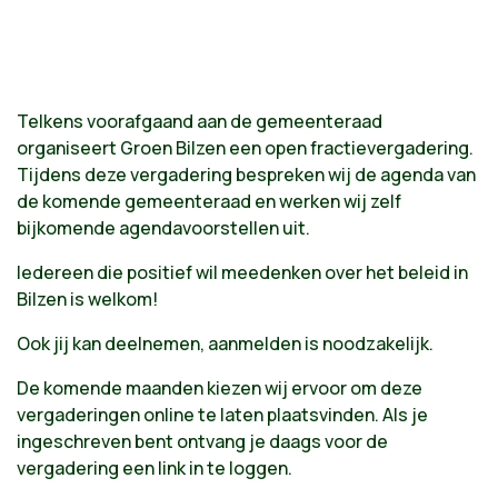
Telkens voorafgaand aan de gemeenteraad
organiseert Groen Bilzen een open fractievergadering.
Tijdens deze vergadering bespreken wij de agenda van
de komende gemeenteraad en werken wij zelf
bijkomende agendavoorstellen uit.
Iedereen die positief wil meedenken over het beleid in
Bilzen is welkom!
Ook jij kan deelnemen, aanmelden is noodzakelijk.
De komende maanden kiezen wij ervoor om deze
vergaderingen online te laten plaatsvinden. Als je
ingeschreven bent ontvang je daags voor de
vergadering een link in te loggen.