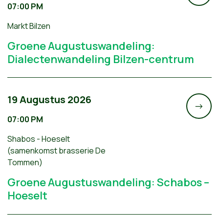
07:00 PM
Markt Bilzen
Groene Augustuswandeling:
Dialectenwandeling Bilzen-centrum
19 Augustus 2026
->
07:00 PM
Shabos - Hoeselt
(samenkomst brasserie De
Tommen)
Groene Augustuswandeling: Schabos –
Hoeselt