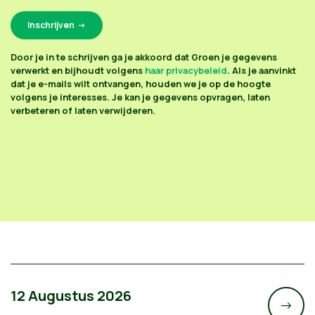
Door je in te schrijven ga je akkoord dat Groen je gegevens
verwerkt en bijhoudt volgens
haar privacybeleid
. Als je aanvinkt
dat je e-mails wilt ontvangen, houden we je op de hoogte
volgens je interesses. Je kan je gegevens opvragen, laten
verbeteren of laten verwijderen.
12 Augustus 2026
->