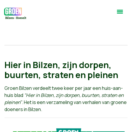
Hier in Bilzen, zijn dorpen,
buurten, straten en pleinen
Groen Bilzen verdeelt twee keer per jaar een huis-aan-
huis blad
"Hier in Bilzen, zijn dorpen, buurten, straten en
pleinen
". Het is een verzameling van verhalen van groene
doeners in Bilzen.