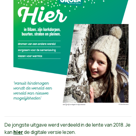
De jongste uitgave werd verdeeld in de lente van 2018. Je
kan
hier
de digitale versie lezen.