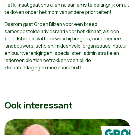
Het klimaat gaat ons allen nú aan en is te belangrijk om uit
te doven onder het mom van andere prioriteiten!
Daarom gaat Groen Bilzen voor een breed
samengestelde adviesraad voor het klimaat, als een
beleidsbreed platform waarbij burgers, ondernemers,
landbouwers, scholen, middenveld-organisaties, natuur-
en buurtverenigingen, specialisten, administratie en
iedereen die zich betrokken voelt bij de
klimaatuitdagingen mee aanschuift.
Ook interessant