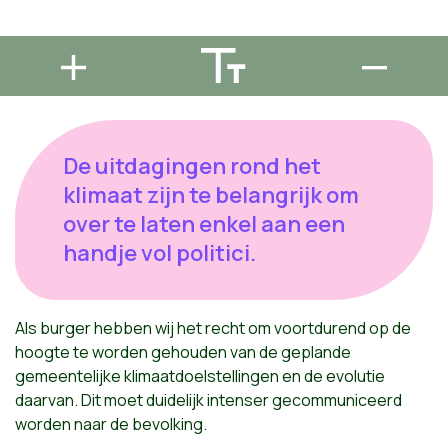
De uitdagingen rond het
klimaat zijn te belangrijk om
over te laten enkel aan een
handje vol politici.
Als burger hebben wij het recht om voortdurend op de
hoogte te worden gehouden van de geplande
gemeentelijke klimaatdoelstellingen en de evolutie
daarvan. Dit moet duidelijk intenser gecommuniceerd
worden naar de bevolking.