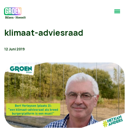
klimaat-adviesraad
12 Juni 2019