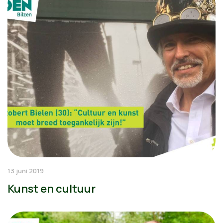
13 juni 2019
Kunst en cultuur