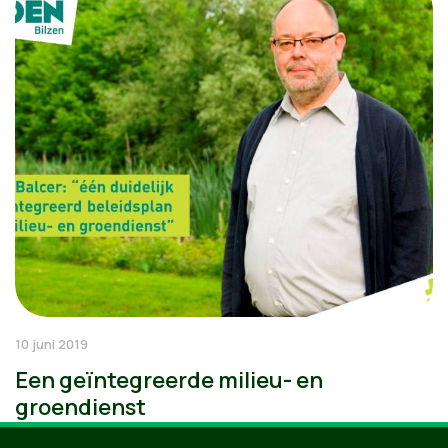
10 juni 2019
Een geïntegreerde milieu- en
groendienst