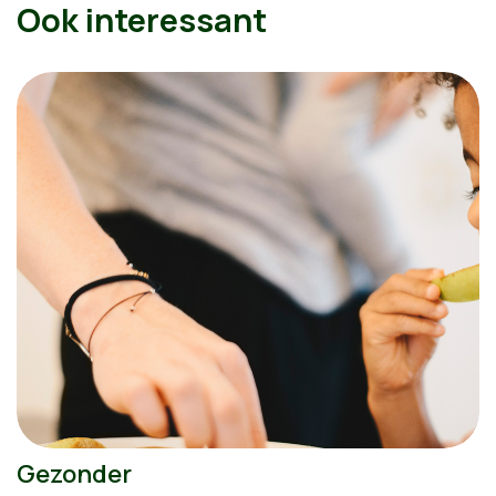
Ook interessant
Gezonder