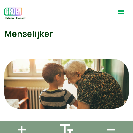
Menselijker