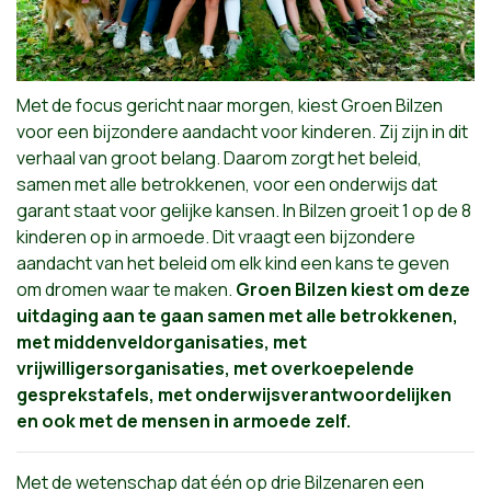
Met de focus gericht naar morgen, kiest Groen Bilzen
voor een bijzondere aandacht voor kinderen. Zij zijn in dit
verhaal van groot belang. Daarom zorgt het beleid,
samen met alle betrokkenen, voor een onderwijs dat
garant staat voor gelijke kansen. In Bilzen groeit 1 op de 8
kinderen op in armoede. Dit vraagt een bijzondere
aandacht van het beleid om elk kind een kans te geven
om dromen waar te maken.
Groen Bilzen kiest om deze
uitdaging aan te gaan samen met alle betrokkenen,
met middenveldorganisaties, met
vrijwilligersorganisaties, met overkoepelende
gesprekstafels, met onderwijsverantwoordelijken
en ook met de mensen in armoede zelf.
Met de wetenschap dat één op drie Bilzenaren een