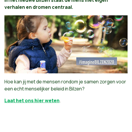
verhalen en dromen centraal.
Hoe kan jij met de mensen rondom je samen zorgen voor
een echt menselijker beleid in Bilzen?
Laat het ons hier weten
.