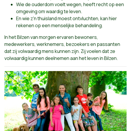
Wie de ouderdom voelt wegen, heeft recht op een
omgeving om waardig te leven.
En wie z'n thuisland moest ontvluchten, kan hier
rekenen op een menselijke behandeling.
In het Bilzen van morgen ervaren bewoners,
medewerkers, werknemers, bezoekers en passanten
dat zij volwaardig mens kunnen zijn. Zij voelen dat ze
volwaardig kunnen deelnemen aan het leven in Bilzen.