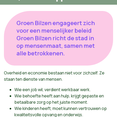
Groen Bilzen engageert zich
voor een menselijker beleid
Groen Bilzen richt de stad in
op mensenmaat, samen met
alle betrokkenen.
Overheid en economie bestaan niet voor zichzelf. Ze
staan ten dienste van mensen.
Wie een job wil, verdient werkbaar werk.
Wie behoefte heeft aan hulp, krijgt gepaste en
betaalbare zorg op het juiste moment.
Wie kinderen heeft, moet kunnen vertrouwen op
kwaliteitsvolle opvang en onderwijs.