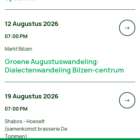
12 Augustus 2026
->
07:00 PM
Markt Bilzen
Groene Augustuswandeling:
Dialectenwandeling Bilzen-centrum
19 Augustus 2026
->
07:00 PM
Shabos - Hoeselt
(samenkomst brasserie De
Tommen)