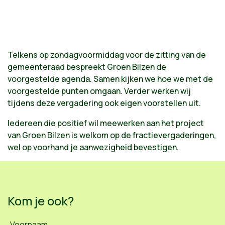
Telkens op zondagvoormiddag voor de zitting van de
gemeenteraad bespreekt Groen Bilzen de
voorgestelde agenda. Samen kijken we hoe we met de
voorgestelde punten omgaan. Verder werken wij
tijdens deze vergadering ook eigen voorstellen uit.
Iedereen die positief wil meewerken aan het project
van Groen Bilzen is welkom op de fractievergaderingen,
wel op voorhand je aanwezigheid bevestigen.
Kom je ook?
Voornaam