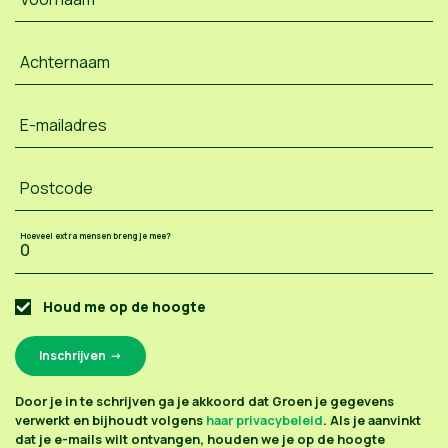
Achternaam
E-mailadres
Postcode
Hoeveel extra mensen breng je mee?
Houd me op de hoogte
Door je in te schrijven ga je akkoord dat Groen je gegevens
verwerkt en bijhoudt volgens
haar privacybeleid
. Als je aanvinkt
dat je e-mails wilt ontvangen, houden we je op de hoogte