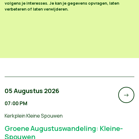
volgens je interesses. Je kan je gegevens opvragen, laten
verbeteren of laten verwijderen.
05 Augustus 2026
->
07:00 PM
Kerkplein Kleine Spouwen
Groene Augustuswandeling: Kleine-
Spouwen