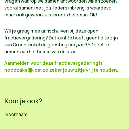
Vragen waarop we samen antwoorden willen zoeken,
vooral samen met jou. Ieders inbreng is waardevol,
maar ook gewoon luisteren is helemaal OK!
Wil je graag mee aanschuiven bij deze open
fractievergadering? Dat kan! Je hoeft geen lid te zijn
van Groen, enkel de goesting om
positief
deel te
nemen aan het beleid van de stad.
Aanmelden voor deze fractievergadering is
noodzakelijk om zo zeker jouw zitje vrij te houden.
Kom je ook?
Voornaam