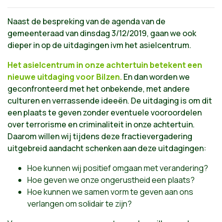
Naast de bespreking van de agenda van de
gemeenteraad van dinsdag 3/12/2019, gaan we ook
dieper in op de uitdagingen ivm het asielcentrum.
Het asielcentrum in onze achtertuin betekent een
nieuwe uitdaging voor Bilzen.
En dan worden we
geconfronteerd met het onbekende, met andere
culturen en verrassende ideeën. De uitdaging is om dit
een plaats te geven zonder eventuele vooroordelen
over terrorisme en criminaliteit in onze achtertuin.
Daarom willen wij tijdens deze fractievergadering
uitgebreid aandacht schenken aan deze uitdagingen:
Hoe kunnen wij positief omgaan met verandering?
Hoe geven we onze ongerustheid een plaats?
Hoe kunnen we samen vorm te geven aan ons
verlangen om solidair te zijn?