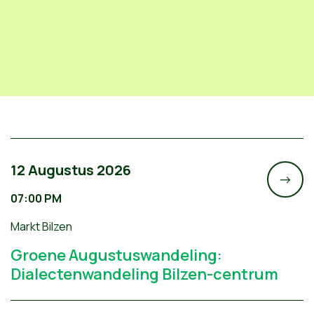
12 Augustus 2026
->
07:00 PM
Markt Bilzen
Groene Augustuswandeling:
Dialectenwandeling Bilzen-centrum