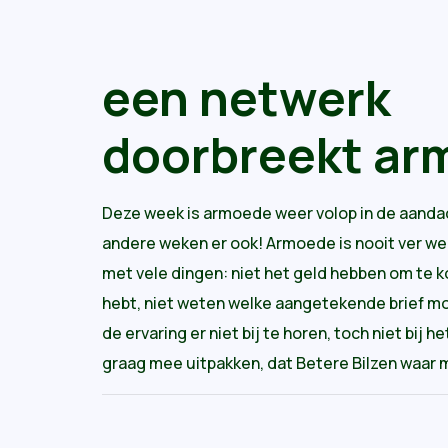
een netwerk
doorbreekt ar
Deze week is armoede weer volop in de aanda
andere weken er ook! Armoede is nooit ver w
met vele dingen: niet het geld hebben om te 
hebt, niet weten welke aangetekende brief mor
de ervaring er niet bij te horen, toch niet bij 
graag mee uitpakken, dat Betere Bilzen waar m