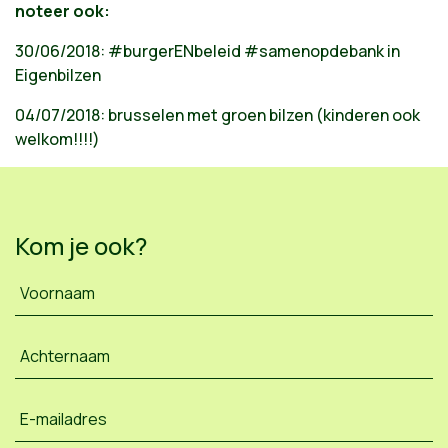
noteer ook:
30/06/2018: #burgerENbeleid #samenopdebank in
Eigenbilzen
04/07/2018: brusselen met groen bilzen (kinderen ook
welkom!!!!)
Kom je ook?
Voornaam
Achternaam
E-mailadres