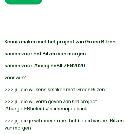
Kennis maken met het project van Groen Bilzen
samen voor het Bilzen van morgen
samen voor #imagineBILZEN2020.
voor wie?
>>> jij, die wil kennismaken met Groen Bilzen
>>> jij, die wil vorm geven aan het project
#burgerENbeleid #samenopdebank
>>> jij, die je wil moeien met het beleid van het Bilzen
van morgen