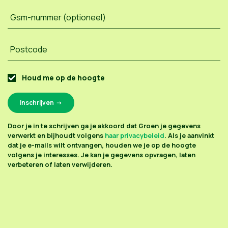
Gsm-nummer (optioneel)
Postcode
Houd me op de hoogte
Door je in te schrijven ga je akkoord dat Groen je gegevens
verwerkt en bijhoudt volgens
haar privacybeleid
. Als je aanvinkt
dat je e-mails wilt ontvangen, houden we je op de hoogte
volgens je interesses. Je kan je gegevens opvragen, laten
verbeteren of laten verwijderen.