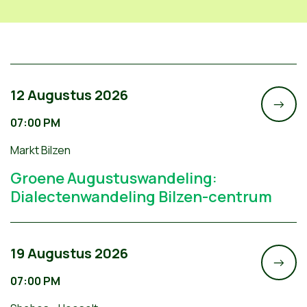
12 Augustus 2026
->
07:00 PM
Markt Bilzen
Groene Augustuswandeling:
Dialectenwandeling Bilzen-centrum
19 Augustus 2026
->
07:00 PM