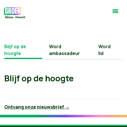
Blijf op de
Word
Word
hoogte
ambassadeur
lid
Blijf op de hoogte
Ontvang onze nieuwsbrief →