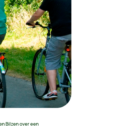
n Bilzen over een