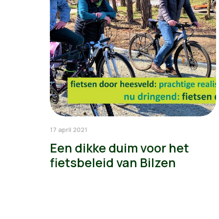
17 april 2021
Een dikke duim voor het
fietsbeleid van Bilzen