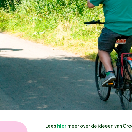
Lees
hier
meer over de ideeën van Groe