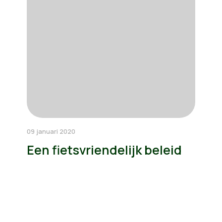
09 januari 2020
Een fietsvriendelijk beleid