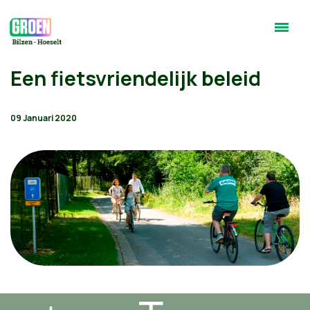
Een fietsvriendelijk beleid
09 Januari 2020