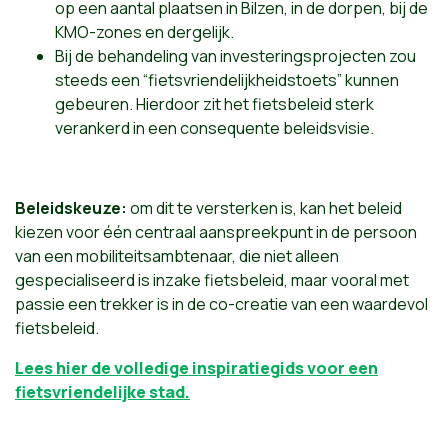
op een aantal plaatsen in Bilzen, in de dorpen, bij de
KMO-zones en dergelijk.
Bij de behandeling van investeringsprojecten zou
steeds een “fietsvriendelijkheidstoets” kunnen
gebeuren. Hierdoor zit het fietsbeleid sterk
verankerd in een consequente beleidsvisie.
Beleidskeuze:
om dit te versterken is, kan het beleid
kiezen voor één centraal aanspreekpunt in de persoon
van een mobiliteitsambtenaar, die niet alleen
gespecialiseerd is inzake fietsbeleid, maar vooral met
passie een trekker is in de co-creatie van een waardevol
fietsbeleid.
Lees hier de volledige inspiratiegids voor een
fietsvriendelijke stad.