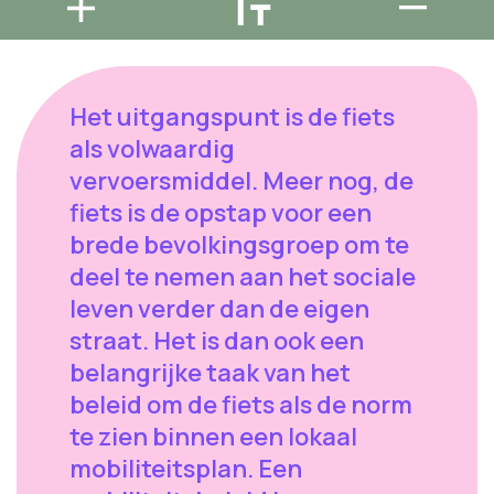
Het uitgangspunt is de fiets
als volwaardig
vervoersmiddel. Meer nog, de
fiets is de opstap voor een
brede bevolkingsgroep om te
deel te nemen aan het sociale
leven verder dan de eigen
straat. Het is dan ook een
belangrijke taak van het
beleid om de fiets als de norm
te zien binnen een lokaal
mobiliteitsplan. Een