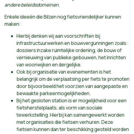
andere beleidsdomeinen.
Enkele ideeën die Bilzen nog fietsvriendelijker kunnen
maken:
Hierbij denken wij aan voorschriften bij
infrastructuurwerken en bouwvergunningen zoals:
dossiers inzake ruimtelijke ordening, de bouw of
vernieuwing van publieke gebouwen, het inrichten
van woonwijken en dergelijke.
Ook bij organisatie van evenementen is het
belangrijk om de verplaatsing per fiets te promoten
door bijvoorbeeld het voorzien van aangepaste en
bewaakte parkeermogelijkheden.
Bij het gesloten station is er mogelijkheid voor een
fietsherstelplaats, als vorm van sociale
tewerkstelling. Hierbij kan samengewerkt worden
met organisaties die fietsen verhuren. Deze
fietsen kunnen dan ter beschikking gesteld worden