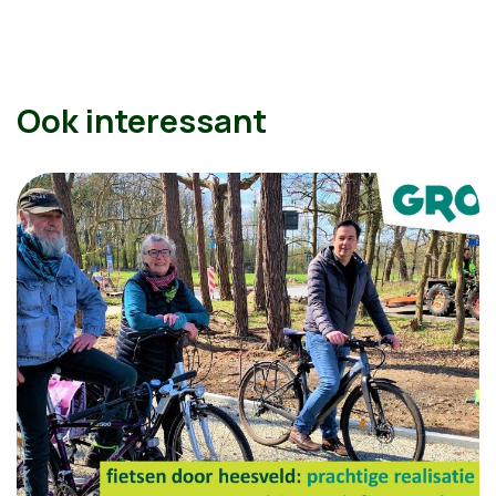
Ook interessant