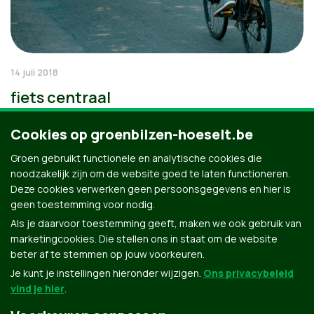
14 juli 2018
fiets centraal
Cookies op groenbilzen-hoeselt.be
Groen gebruikt functionele en analytische cookies die
noodzakelijk zijn om de website goed te laten functioneren.
Deze cookies verwerken geen persoonsgegevens en hier is
geen toestemming voor nodig.
Als je daarvoor toestemming geeft, maken we ook gebruik van
marketingcookies. Die stellen ons in staat om de website
beter af te stemmen op jouw voorkeuren.
Je kunt je instellingen hieronder wijzigen.
Ons privacybeleid
vind je hier
.