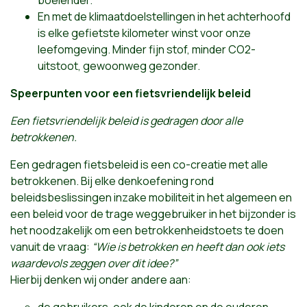
En met de klimaatdoelstellingen in het achterhoofd
is elke gefietste kilometer winst voor onze
leefomgeving. Minder fijn stof, minder CO2-
uitstoot, gewoonweg gezonder.
Speerpunten voor een fietsvriendelijk beleid
Een fietsvriendelijk beleid is gedragen door alle
betrokkenen.
Een gedragen fietsbeleid is een co-creatie met alle
betrokkenen. Bij elke denkoefening rond
beleidsbeslissingen inzake mobiliteit in het algemeen en
een beleid voor de trage weggebruiker in het bijzonder is
het noodzakelijk om een betrokkenheidstoets te doen
vanuit de vraag:
“Wie is betrokken en heeft dan ook iets
waardevols zeggen over dit idee?”
Hierbij denken wij onder andere aan:
de gebruikers, ook de kinderen en de ouderen