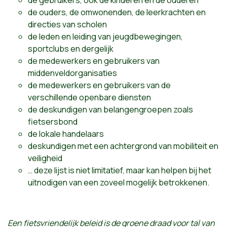
de ouders, de omwonenden, de leerkrachten en
directies van scholen
de leden en leiding van jeugdbewegingen,
sportclubs en dergelijk
de medewerkers en gebruikers van
middenveldorganisaties
de medewerkers en gebruikers van de
verschillende openbare diensten
de deskundigen van belangengroepen zoals
fietsersbond
de lokale handelaars
deskundigen met een achtergrond van mobiliteit en
veiligheid
… deze lijst is niet limitatief, maar kan helpen bij het
uitnodigen van een zoveel mogelijk betrokkenen.
Een fietsvriendelijk beleid is de groene draad voor tal van