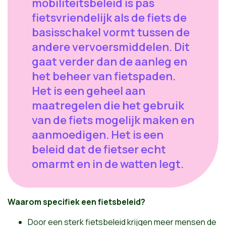
mobiliteitsbeleid is pas
fietsvriendelijk als de fiets de
basisschakel vormt tussen de
andere vervoersmiddelen. Dit
gaat verder dan de aanleg en
het beheer van fietspaden.
Het is een geheel aan
maatregelen die het gebruik
van de fiets mogelijk maken en
aanmoedigen. Het is een
beleid dat de fietser echt
omarmt en in de watten legt.
Waarom specifiek een fietsbeleid?
Door een sterk fietsbeleid krijgen meer mensen de