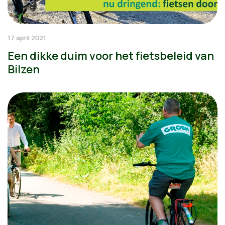
17 april 2021
Een dikke duim voor het fietsbeleid van
Bilzen