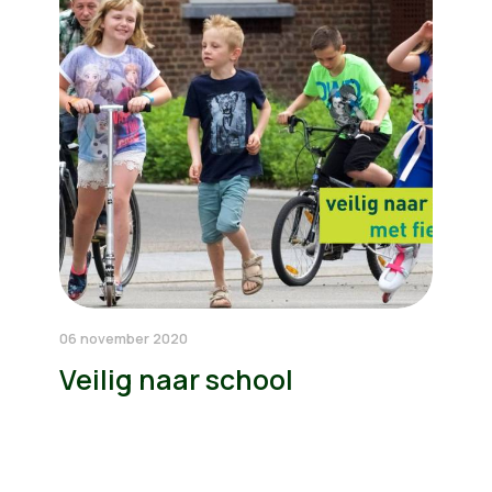
06 november 2020
Veilig naar school