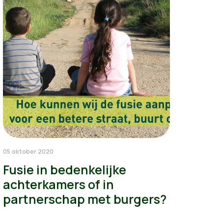
05 oktober 2020
Fusie in bedenkelijke
achterkamers of in
partnerschap met burgers?