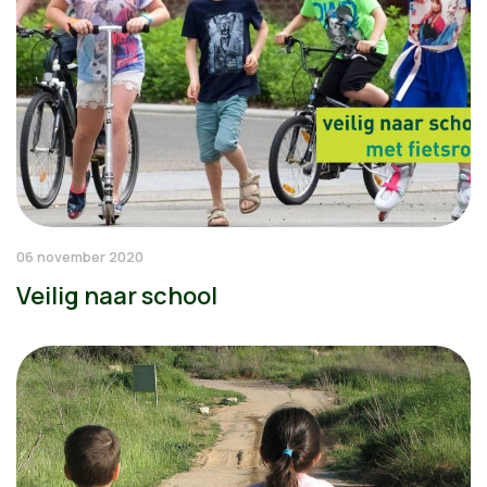
06 november 2020
Veilig naar school