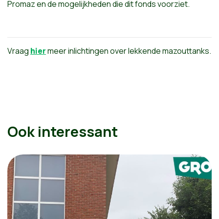
Promaz en de mogelijkheden die dit fonds voorziet.
Vraag
hier
meer inlichtingen over lekkende mazouttanks.
Ook interessant