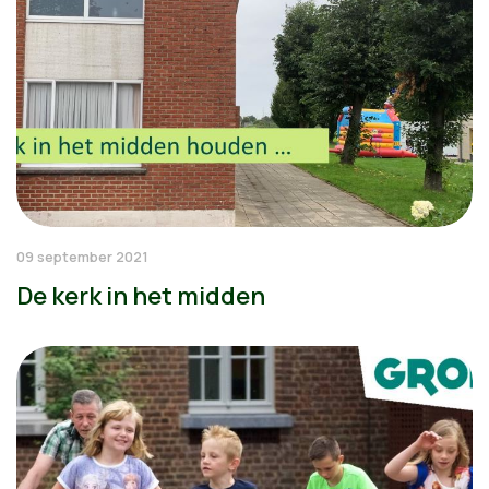
09 september 2021
De kerk in het midden