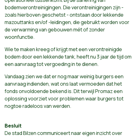
bodemverontreinigingen. Die verontreinigingen zijn -
zoals hierboven geschetst - ontstaan door lekkende
mazouttanks en/of -leidingen, die gebruikt worden voor
de verwarming van gebouwen mét of zonder
woonfunctie.
Wie te maken kreeg of krijgt met een verontreinigde
bodem door een lekkende tank, heeft nu 3 jaar de tijd om
een aanvraag tot vergoeding in te dienen.
Vandaag zien we dat er nog maar weinig burgers een
aanvraag indienden, wat ons laat vermoeden dat het
fonds onvoldoende bekend is. Dit terwijl Promaz een
oplossing voorziet voor problemen waar burgers tot
nogtoe radeloos van werden.
Besluit
De stad Bilzen communiceert naar eigen inzicht over