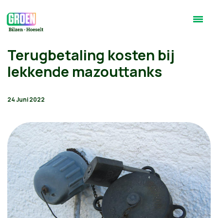
Terugbetaling kosten bij
lekkende mazouttanks
24 Juni 2022