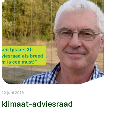
12 juni 2019
klimaat-adviesraad