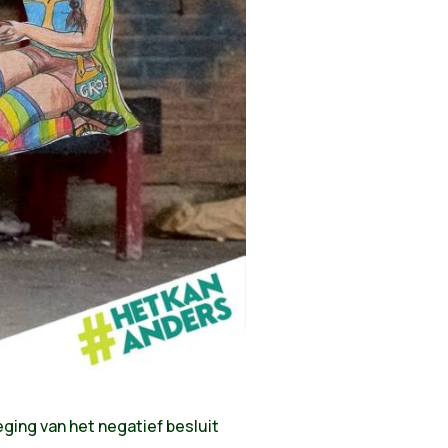
ing van het negatief besluit