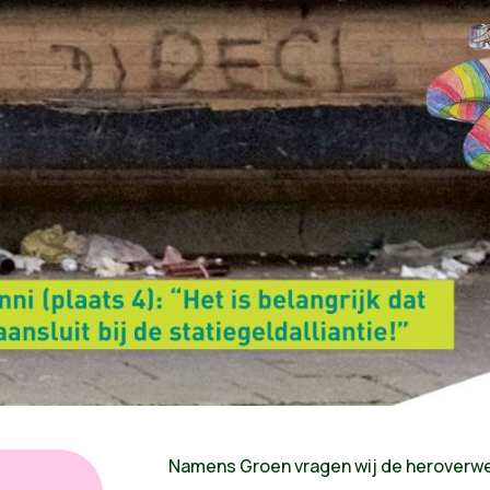
Namens Groen vragen wij de heroverweg