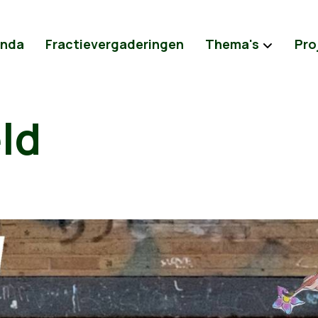
nda
Fractievergaderingen
Thema's
Pro
ld