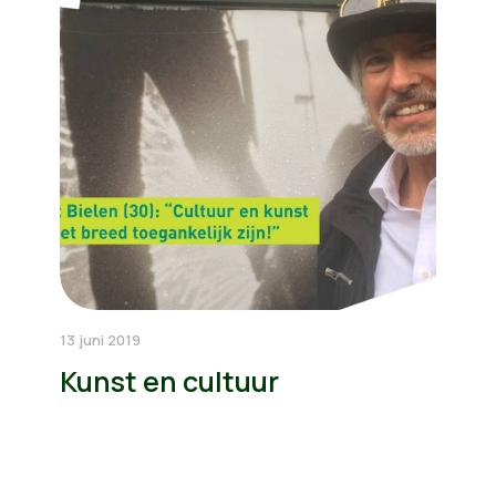
13 juni 2019
Kunst en cultuur