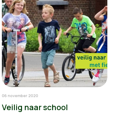
06 november 2020
Veilig naar school