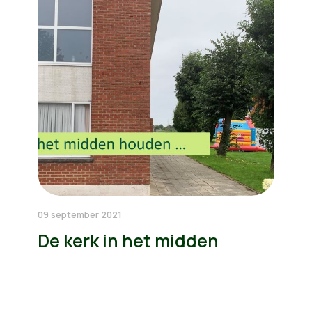
09 september 2021
De kerk in het midden